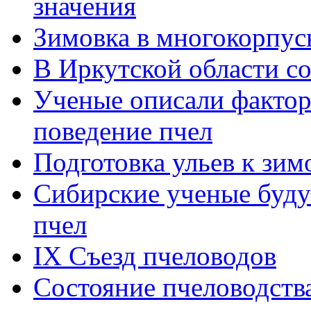
значения
Зимовка в многокорпус
В Иркутской области с
Ученые описали фактор
поведение пчел
Подготовка ульев к зим
Сибирские ученые буду
пчел
IX Съезд пчеловодов
Состояние пчеловодств