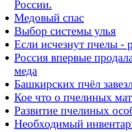
России.
Медовый спас
Выбор системы улья
Если исчезнут пчелы -
Россия впервые продала
меда
Башкирских пчёл завез
Кое что о пчелиных ма
Развитие пчелиных осо
Необходимый инвентар