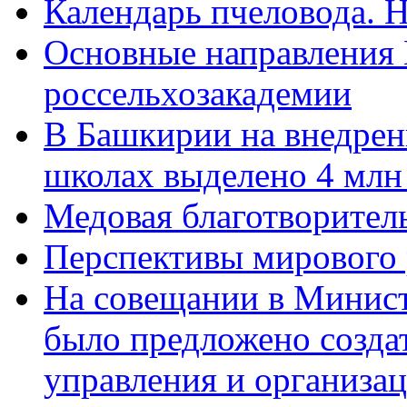
Календарь пчеловода. Н
Основные направления
россельхозакадемии
В Башкирии на внедрени
школах выделено 4 млн
Медовая благотворител
Перспективы мирового 
На совещании в Минист
было предложено созда
управления и организа