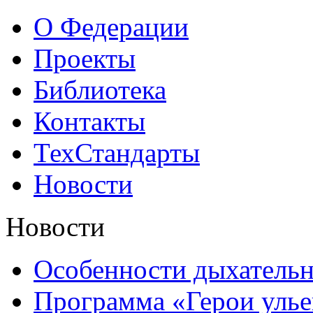
О Федерации
Проекты
Библиотека
Контакты
ТехСтандарты
Новости
Новости
Особенности дыхатель
Программа «Герои улье