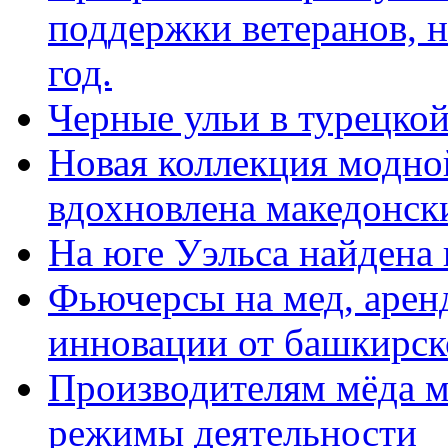
поддержки ветеранов, н
год.
Черные ульи в турецко
Новая коллекция модно
вдохновлена македонск
На юге Уэльса найдена 
Фьючерсы на мед, арен
инновации от башкирск
Производителям мёда м
режимы деятельности