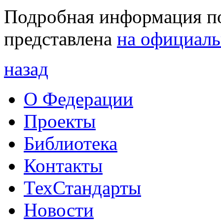
Подробная информация по
представлена
на официаль
назад
О Федерации
Проекты
Библиотека
Контакты
ТехСтандарты
Новости