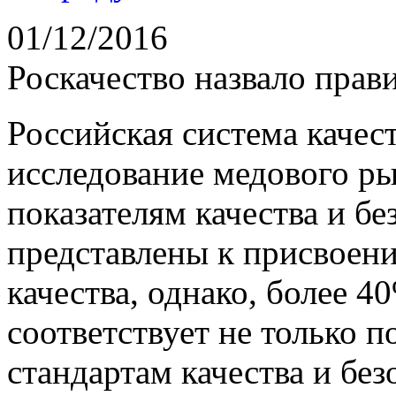
01/12/2016
Роскачество назвало прав
Российская система качес
исследование медового ры
показателям качества и бе
представлены к присвоен
качества, однако, более 4
соответствует не только 
стандартам качества и без