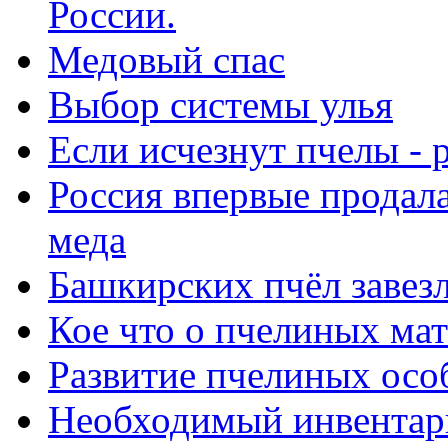
России.
Медовый спас
Выбор системы улья
Если исчезнут пчелы -
Россия впервые продала
меда
Башкирских пчёл завез
Кое что о пчелиных ма
Развитие пчелиных осо
Необходимый инвентар