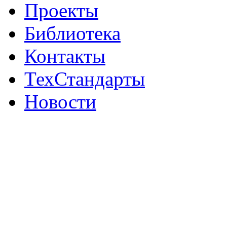
Проекты
Библиотека
Контакты
ТехСтандарты
Новости