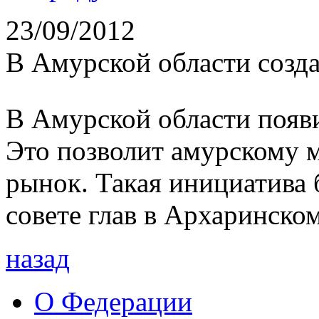
23/09/2012
В Амурской области созд
В Амурской области появи
Это позволит амурскому 
рынок. Такая инициатива 
совете глав в Архаринско
назад
О Федерации