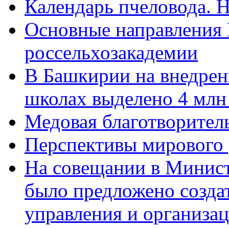
Календарь пчеловода. Н
Основные направления
россельхозакадемии
В Башкирии на внедрени
школах выделено 4 млн
Медовая благотворител
Перспективы мирового 
На совещании в Минист
было предложено созда
управления и организа