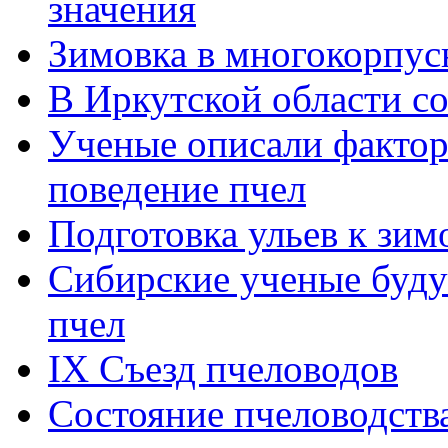
значения
Зимовка в многокорпус
В Иркутской области с
Ученые описали фактор
поведение пчел
Подготовка ульев к зим
Сибирские ученые буду
пчел
IX Съезд пчеловодов
Состояние пчеловодств