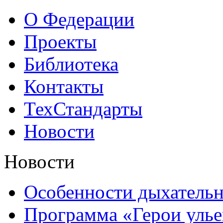
О Федерации
Проекты
Библиотека
Контакты
ТехСтандарты
Новости
Новости
Особенности дыхатель
Программа «Герои улье