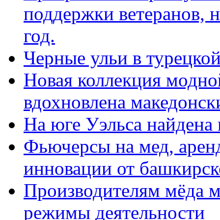
поддержки ветеранов, н
год.
Черные ульи в турецко
Новая коллекция модно
вдохновлена македонск
На юге Уэльса найдена 
Фьючерсы на мед, арен
инновации от башкирск
Производителям мёда м
режимы деятельности