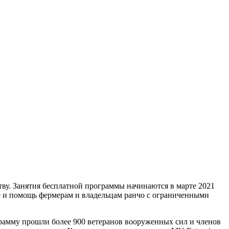
ву. Занятия бесплатной программы начинаются в марте 2021
ние и помощь фермерам и владельцам ранчо с ограниченными
рамму прошли более 900 ветеранов вооруженных сил и членов