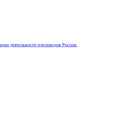
ации деятельности пчеловодов России.