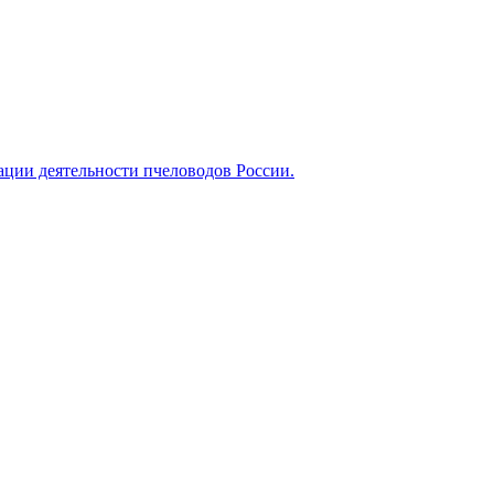
ации деятельности пчеловодов России.